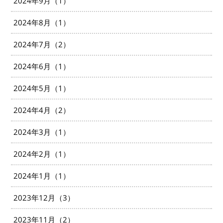
2024年9月（1）
2024年8月（1）
2024年7月（2）
2024年6月（1）
2024年5月（1）
2024年4月（2）
2024年3月（1）
2024年2月（1）
2024年1月（1）
2023年12月（3）
2023年11月（2）