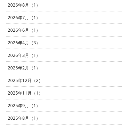
2026年8月（1）
2026年7月（1）
2026年6月（1）
2026年4月（3）
2026年3月（1）
2026年2月（1）
2025年12月（2）
2025年11月（1）
2025年9月（1）
2025年8月（1）