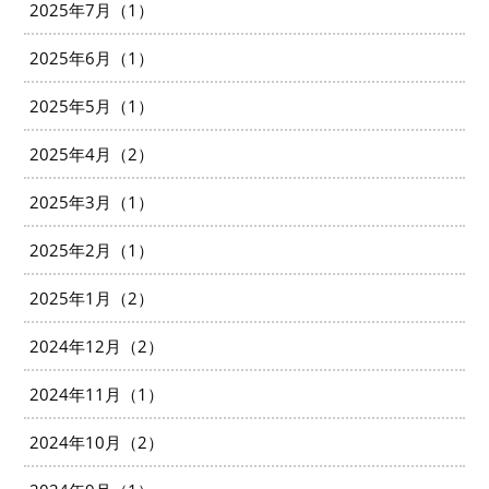
2025年7月（1）
2025年6月（1）
2025年5月（1）
2025年4月（2）
2025年3月（1）
2025年2月（1）
2025年1月（2）
2024年12月（2）
2024年11月（1）
2024年10月（2）