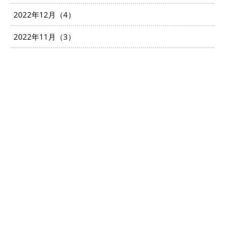
2022年12月（4）
2022年11月（3）