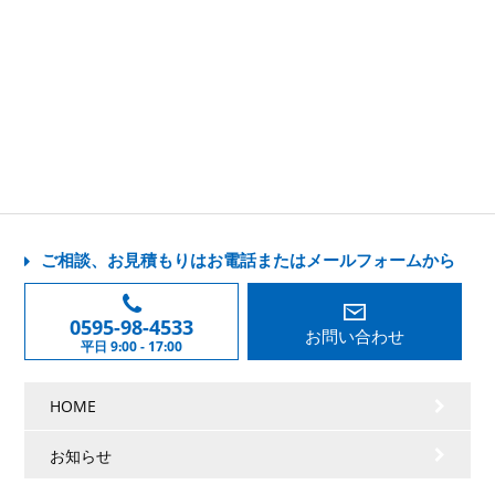
ご相談、お見積もりはお電話またはメールフォームから
0595-98-4533
お問い合わせ
平日 9:00 - 17:00
HOME
お知らせ