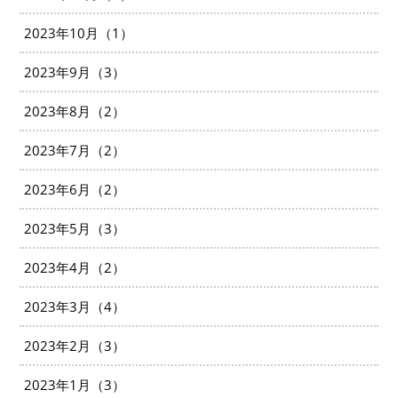
2023年10月（1）
2023年9月（3）
2023年8月（2）
2023年7月（2）
2023年6月（2）
2023年5月（3）
2023年4月（2）
2023年3月（4）
2023年2月（3）
2023年1月（3）