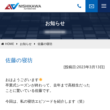
お知らせ
HOME
お知らせ
佐藤の寝坊
佐藤の寝坊
[投稿日:2023年3月13日]
おはようございます
卒業式シーズンが終わって、去年まで高校生だった
ことに驚いている佐藤です。
今回は、私の寝坊エピソードを紹介します（笑）