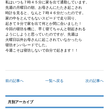
私はいつも７時４５分に家を出て通勤しています。
先週の月曜日の朝、お母さんにたたき起こされ
時計を見ると、なんと７時４６分だったのです。
家の中をとんでもないスピードで走り回り、
起きて９分で家を出て何とか間に合いました！
今回の寝坊を機に、早く寝てちゃんと朝起きれる
ようにしようと思っていたのですが、先週は
火曜日以外お母さんに起こされていなかったら
寝坊オンパレードでした。
今週こそは寝坊しないで自分で起きます！！
前の記事へ
一覧へ戻る
次の記事へ
月別アーカイブ