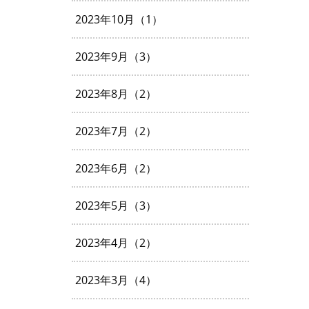
2023年10月（1）
2023年9月（3）
2023年8月（2）
2023年7月（2）
2023年6月（2）
2023年5月（3）
2023年4月（2）
2023年3月（4）