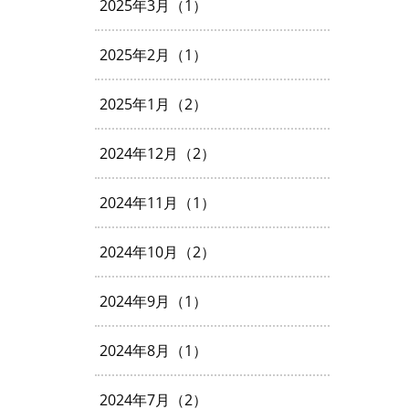
2025年3月（1）
2025年2月（1）
2025年1月（2）
2024年12月（2）
2024年11月（1）
2024年10月（2）
2024年9月（1）
2024年8月（1）
2024年7月（2）