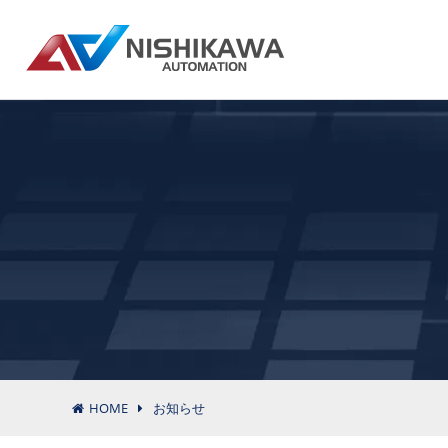
HOME
お知らせ