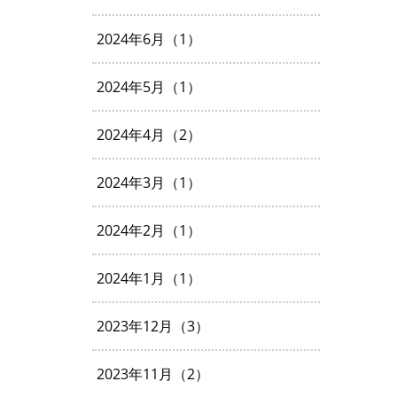
2024年6月（1）
2024年5月（1）
2024年4月（2）
2024年3月（1）
2024年2月（1）
2024年1月（1）
2023年12月（3）
2023年11月（2）