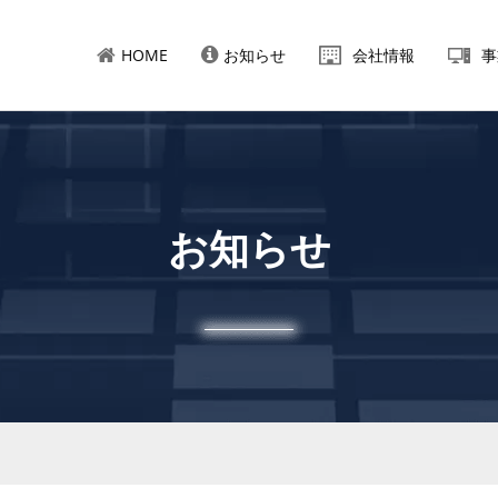
HOME
お知らせ
会社情報
事
お知らせ