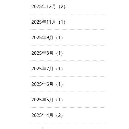
2025年12月（2）
2025年11月（1）
2025年9月（1）
2025年8月（1）
2025年7月（1）
2025年6月（1）
2025年5月（1）
2025年4月（2）