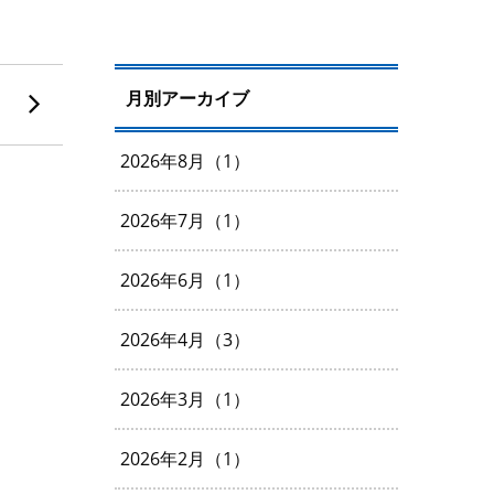
月別アーカイブ
2026年8月（1）
2026年7月（1）
2026年6月（1）
2026年4月（3）
2026年3月（1）
2026年2月（1）