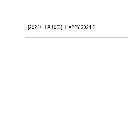
[2024年1月10日]
HAPPY 2024