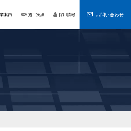
お問い合わせ
業案内
施工実績
採用情報