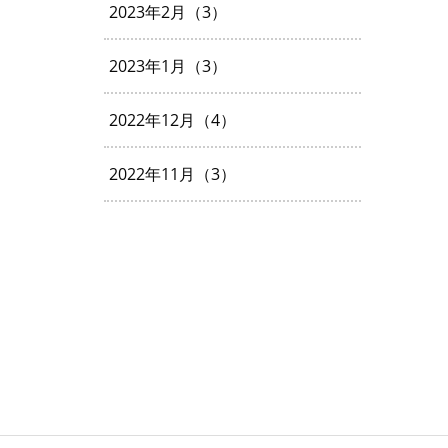
2023年2月（3）
2023年1月（3）
2022年12月（4）
2022年11月（3）