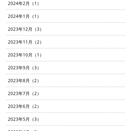
2024年2月（1）
2024年1月（1）
2023年12月（3）
2023年11月（2）
2023年10月（1）
2023年9月（3）
2023年8月（2）
2023年7月（2）
2023年6月（2）
2023年5月（3）