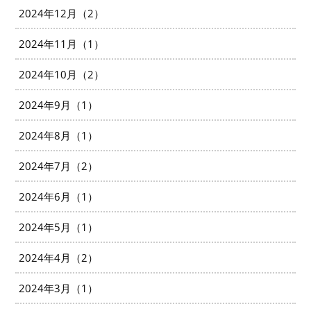
2024年12月（2）
2024年11月（1）
2024年10月（2）
2024年9月（1）
2024年8月（1）
2024年7月（2）
2024年6月（1）
2024年5月（1）
2024年4月（2）
2024年3月（1）