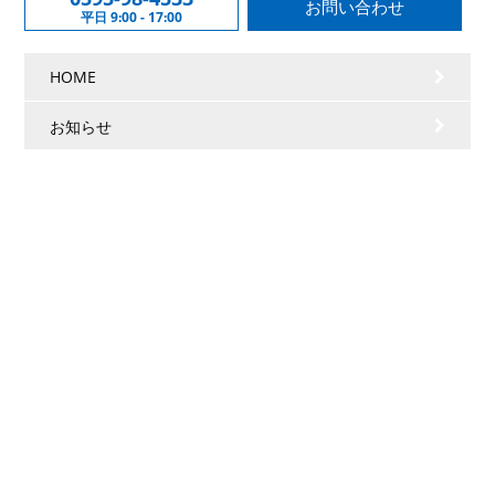
お問い合わせ
平日 9:00 - 17:00
HOME
お知らせ
会社情報
事業案内
施工実績
採用情報
個人情報保護方針