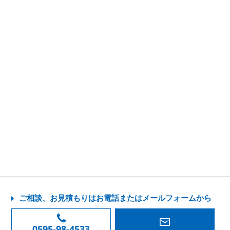
ご相談、お見積もりはお電話またはメールフォームから
0595-98-4533