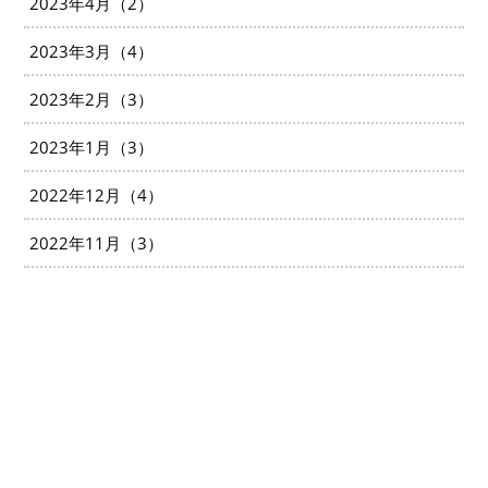
2023年4月（2）
2023年3月（4）
2023年2月（3）
2023年1月（3）
2022年12月（4）
2022年11月（3）