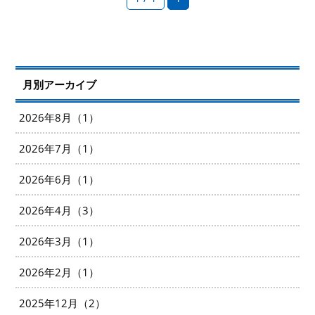
月別アーカイブ
2026年8月（1）
2026年7月（1）
2026年6月（1）
2026年4月（3）
2026年3月（1）
2026年2月（1）
2025年12月（2）