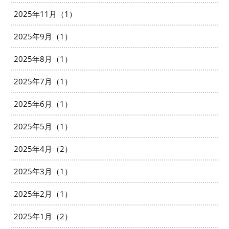
2025年11月（1）
2025年9月（1）
2025年8月（1）
2025年7月（1）
2025年6月（1）
2025年5月（1）
2025年4月（2）
2025年3月（1）
2025年2月（1）
2025年1月（2）