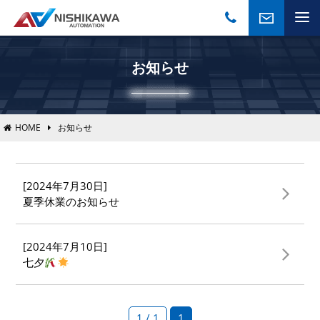
お知らせ
HOME
お知らせ
[2024年7月30日]
夏季休業のお知らせ
[2024年7月10日]
七夕
1 / 1
1