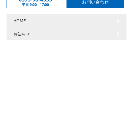
お問い合わせ
平日 9:00 - 17:00
HOME
お知らせ
会社情報
事業案内
施工実績
採用情報
個人情報保護方針