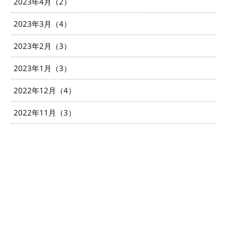
2023年4月（2）
2023年3月（4）
2023年2月（3）
2023年1月（3）
2022年12月（4）
2022年11月（3）