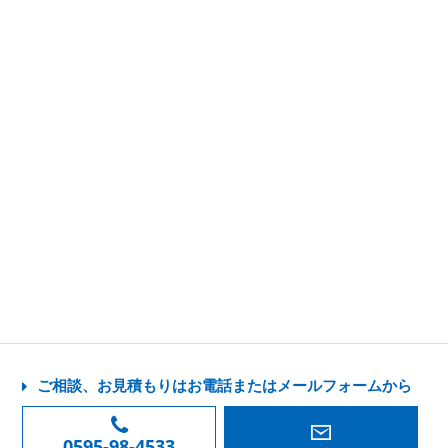
ご相談、お見積もりはお電話またはメールフォームから
0595-98-4533