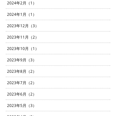
2024年2月（1）
2024年1月（1）
2023年12月（3）
2023年11月（2）
2023年10月（1）
2023年9月（3）
2023年8月（2）
2023年7月（2）
2023年6月（2）
2023年5月（3）