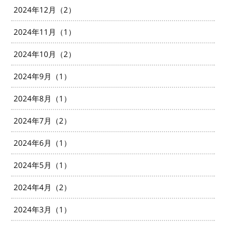
2024年12月（2）
2024年11月（1）
2024年10月（2）
2024年9月（1）
2024年8月（1）
2024年7月（2）
2024年6月（1）
2024年5月（1）
2024年4月（2）
2024年3月（1）