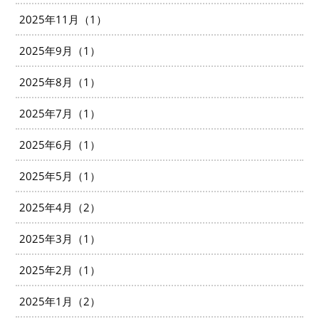
2025年11月（1）
2025年9月（1）
2025年8月（1）
2025年7月（1）
2025年6月（1）
2025年5月（1）
2025年4月（2）
2025年3月（1）
2025年2月（1）
2025年1月（2）