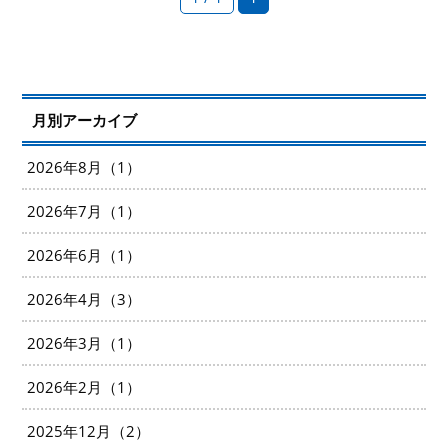
月別アーカイブ
2026年8月（1）
2026年7月（1）
2026年6月（1）
2026年4月（3）
2026年3月（1）
2026年2月（1）
2025年12月（2）