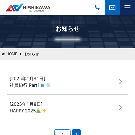
お知らせ
HOME
お知らせ
[2025年1月31日]
社員旅行 Part1
[2025年1月8日]
HAPPY 2025
1 / 1
1