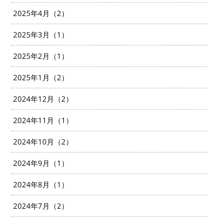
2025年4月（2）
2025年3月（1）
2025年2月（1）
2025年1月（2）
2024年12月（2）
2024年11月（1）
2024年10月（2）
2024年9月（1）
2024年8月（1）
2024年7月（2）