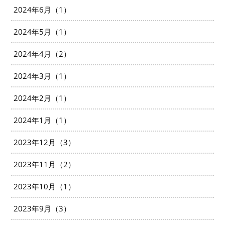
2024年6月（1）
2024年5月（1）
2024年4月（2）
2024年3月（1）
2024年2月（1）
2024年1月（1）
2023年12月（3）
2023年11月（2）
2023年10月（1）
2023年9月（3）