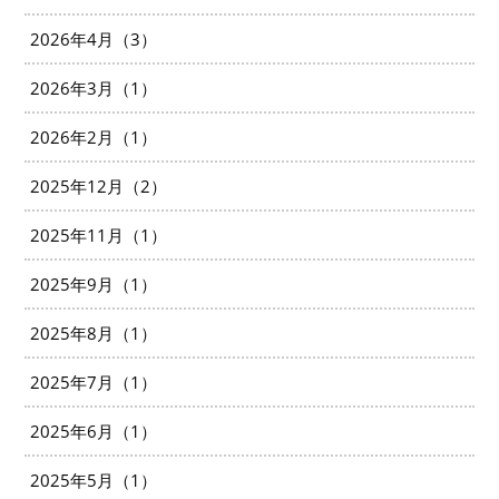
2026年4月（3）
2026年3月（1）
2026年2月（1）
2025年12月（2）
2025年11月（1）
2025年9月（1）
2025年8月（1）
2025年7月（1）
2025年6月（1）
2025年5月（1）