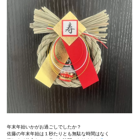
年末年始いかがお過ごしでしたか？
佐藤の年末年始は１秒たりとも無駄な時間はなく