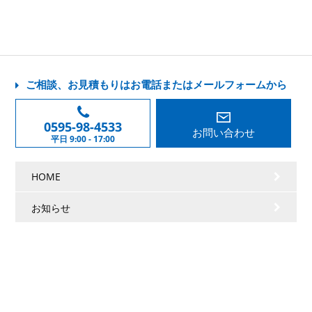
ご相談、お見積もりはお電話またはメールフォームから
0595-98-4533
お問い合わせ
平日 9:00 - 17:00
HOME
お知らせ
会社情報
事業案内
施工実績