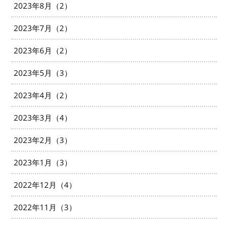
2023年8月（2）
2023年7月（2）
2023年6月（2）
2023年5月（3）
2023年4月（2）
2023年3月（4）
2023年2月（3）
2023年1月（3）
2022年12月（4）
2022年11月（3）