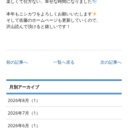
楽しくて仕方ない、幸せな時間になりました
本年もニシカワをよろしくお願いいたします
そして佐藤のホームページも更新していくので、
沢山読んで頂けると嬉しいです！
前の記事へ
一覧へ戻る
次の記事へ
月別アーカイブ
2026年8月（1）
2026年7月（1）
2026年6月（1）