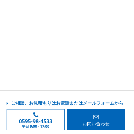
ご相談、お見積もりはお電話またはメールフォームから
0595-98-4533
お問い合わせ
平日 9:00 - 17:00