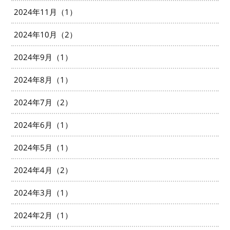
2024年11月（1）
2024年10月（2）
2024年9月（1）
2024年8月（1）
2024年7月（2）
2024年6月（1）
2024年5月（1）
2024年4月（2）
2024年3月（1）
2024年2月（1）