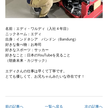
名前：エディ・ワルディ（入社４年目）
ニックネーム：エディ
出身：インドネシア バンドン（Bandung）
好きな食べ物：お寿司
好きなスポーツ：サッカー
好きなこと：日本のYouTubeを見ること
（朝倉未来・カジサック）
エディさんの仕事は早くて丁寧です。
とても優しくて、お兄ちゃんみたいな存在です！
前の記事へ
一覧へ戻る
次の記事へ