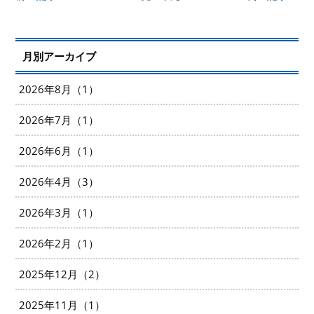
月別アーカイブ
2026年8月（1）
2026年7月（1）
2026年6月（1）
2026年4月（3）
2026年3月（1）
2026年2月（1）
2025年12月（2）
2025年11月（1）