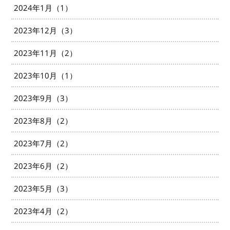
2024年1月（1）
2023年12月（3）
2023年11月（2）
2023年10月（1）
2023年9月（3）
2023年8月（2）
2023年7月（2）
2023年6月（2）
2023年5月（3）
2023年4月（2）