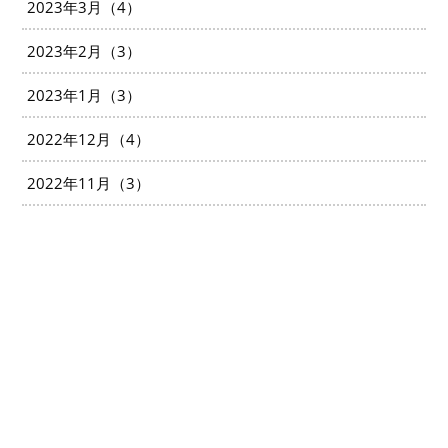
2023年3月（4）
2023年2月（3）
2023年1月（3）
2022年12月（4）
2022年11月（3）