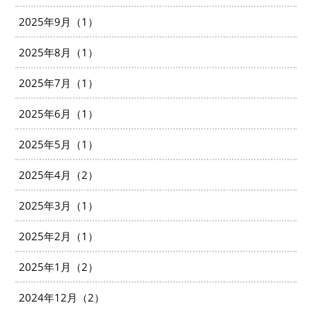
2025年9月（1）
2025年8月（1）
2025年7月（1）
2025年6月（1）
2025年5月（1）
2025年4月（2）
2025年3月（1）
2025年2月（1）
2025年1月（2）
2024年12月（2）