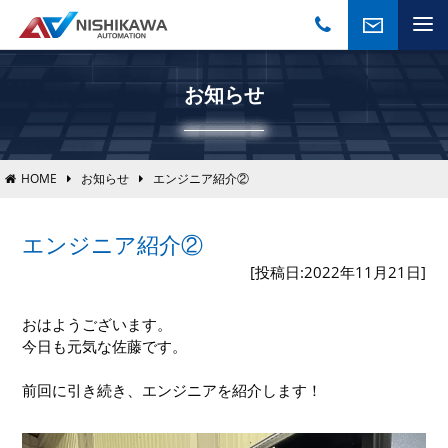
お知らせ
HOME
お知らせ
エンジニア紹介②
エンジニア紹介②
[投稿日:2022年11月21日]
おはようございます。
今日も元気な佐藤です。
前回に引き続き、エンジニアを紹介します！