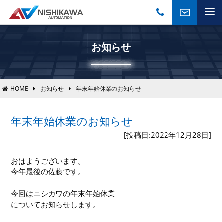
お知らせ
HOME
お知らせ
年末年始休業のお知らせ
年末年始休業のお知らせ
[投稿日:2022年12月28日]
おはようございます。
今年最後の佐藤です。
今回はニシカワの年末年始休業
についてお知らせします。