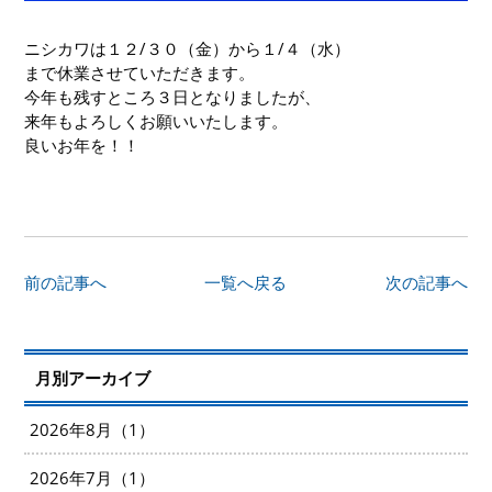
ニシカワは１２/３０（金）から１/４（水）
まで休業させていただきます。
今年も残すところ３日となりましたが、
来年もよろしくお願いいたします。
良いお年を！！
前の記事へ
一覧へ戻る
次の記事へ
月別アーカイブ
2026年8月（1）
2026年7月（1）