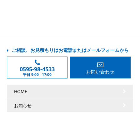
ご相談、お見積もりはお電話またはメールフォームから
0595-98-4533
お問い合わせ
平日 9:00 - 17:00
HOME
お知らせ
会社情報
事業案内