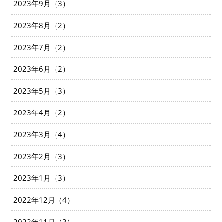
2023年9月（3）
2023年8月（2）
2023年7月（2）
2023年6月（2）
2023年5月（3）
2023年4月（2）
2023年3月（4）
2023年2月（3）
2023年1月（3）
2022年12月（4）
2022年11月（3）