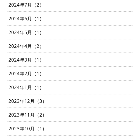
2024年7月（2）
2024年6月（1）
2024年5月（1）
2024年4月（2）
2024年3月（1）
2024年2月（1）
2024年1月（1）
2023年12月（3）
2023年11月（2）
2023年10月（1）