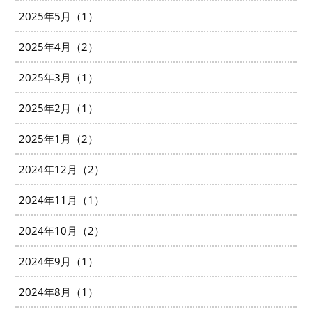
2025年5月（1）
2025年4月（2）
2025年3月（1）
2025年2月（1）
2025年1月（2）
2024年12月（2）
2024年11月（1）
2024年10月（2）
2024年9月（1）
2024年8月（1）