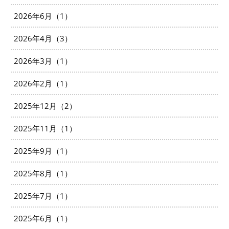
2026年6月（1）
2026年4月（3）
2026年3月（1）
2026年2月（1）
2025年12月（2）
2025年11月（1）
2025年9月（1）
2025年8月（1）
2025年7月（1）
2025年6月（1）